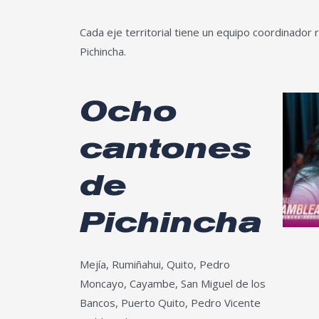
Cada eje territorial tiene un equipo coordinador 
Pichincha.
Ocho
cantones
de
Pichincha
Mejía, Rumiñahui, Quito, Pedro
Moncayo, Cayambe, San Miguel de los
Bancos, Puerto Quito, Pedro Vicente