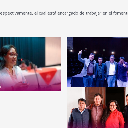
respectivamente, el cual está encargado de trabajar en el fomento