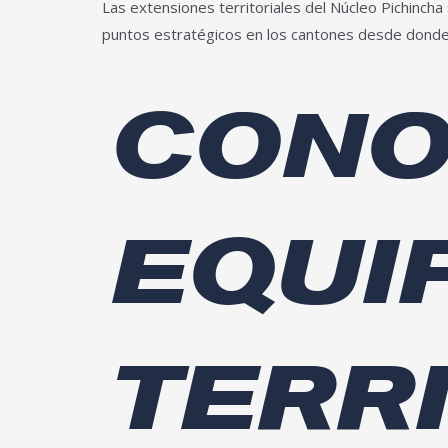
Las extensiones territoriales del Núcleo Pichincha
puntos estratégicos en los cantones desde donde s
CONO
EQUI
TERR