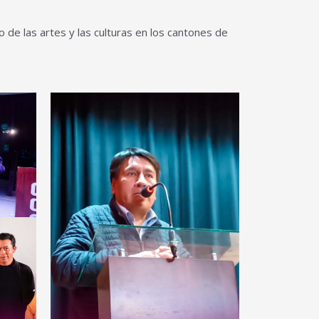
 de las artes y las culturas en los cantones de