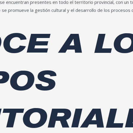
 se encuentran presentes en todo el territorio provincial, con un 
e promueve la gestión cultural y el desarrollo de los procesos 
CE A L
POS
ITORIAL