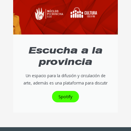
Escucha a la
provincia
Un espacio para la difusión y circulación de
arte, además es una plataforma para discutir
Spotify