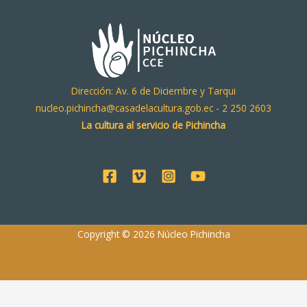
Dirección: Av. 6 de Diciembre y Tarqui
nucleo.pichincha@casadelacultura.gob.ec - 2 250 2603
La cultura al servicio de Pichincha
Copyright © 2026 Núcleo Pichincha