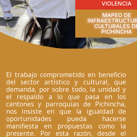
VIOLENCIA
MAPEO DE
INFRAESTRUCTU
CULTURALES D
PICHINCHA
El trabajo comprometido en beneficio
del sector artístico y cultural, que
demanda, por sobre todo, la unidad y
el respaldo a lo que pasa en los
cantones y parroquias de Pichincha,
nos insiste en que la igualdad de
oportunidades pueda hacerse
manifiesta en propuestas como la
presente. Por esta razón, desde el