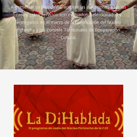
Al presentar su propuesta, aceptas las condiciones bajo las
cuales estos servicios son evaluados, seleccionados y
entregados en el marco de la planificación del Núcleo
Pichincha y los Comités Territoriales de Cooperación
Cultural.