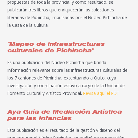
propuestas de toda la provincia, y como resultado, se
publicarán tres libros que enriquecerán las colecciones
literarias de Pichincha, impulsadas por el Núcleo Pichincha de
la Casa de la Cultura.
"Mapeo de infraestructuras
culturales de Pichincha"
Es una publicación del Núcleo Pichincha que brinda
información relevante sobre las infraestructuras culturales de
los 7 cantones de Pichincha, exceptuando a Quito, cuya
investigación y coordinación estuvo a cargo de la Unidad de
Fomento Cultural y Artístico Provincial.
Revisa aquí el PDF
Aya Guía de Mediación Artística
para las Infancias
Esta publicación es el resultado de la gestión y diseño del
proyecto por el Núcleo Pichincha, se realizó en cooperación