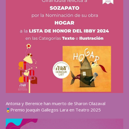
Antonia y Berenice han muerto de Sharon Olazaval
Premio Joaquín Gallegos Lara en Teatro 2025