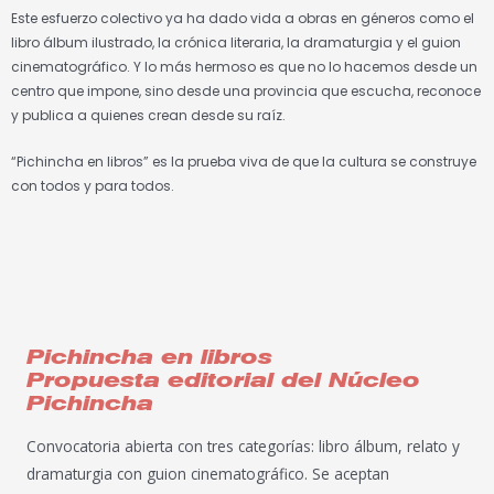
Este esfuerzo colectivo ya ha dado vida a obras en géneros como el
libro álbum ilustrado, la crónica literaria, la dramaturgia y el guion
cinematográfico. Y lo más hermoso es que no lo hacemos desde un
centro que impone, sino desde una provincia que escucha, reconoce
y publica a quienes crean desde su raíz.
“Pichincha en libros” es la prueba viva de que la cultura se construye
con todos y para todos.
Pichincha en libros
Propuesta editorial del Núcleo
Pichincha
Convocatoria abierta con tres categorías: libro álbum, relato y
dramaturgia con guion cinematográfico. Se aceptan