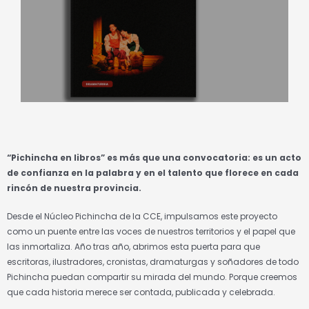
“Pichincha en libros” es más que una convocatoria: es un acto
de confianza en la palabra y en el talento que florece en cada
rincón de nuestra provincia.
Desde el Núcleo Pichincha de la CCE, impulsamos este proyecto
como un puente entre las voces de nuestros territorios y el papel que
las inmortaliza. Año tras año, abrimos esta puerta para que
escritoras, ilustradores, cronistas, dramaturgas y soñadores de todo
Pichincha puedan compartir su mirada del mundo. Porque creemos
que cada historia merece ser contada, publicada y celebrada.