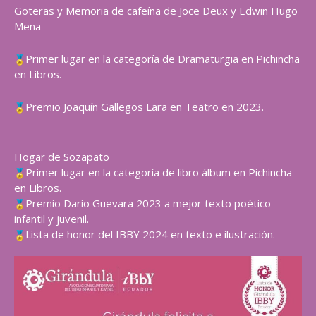
Goteras y Memoria de cafeína de
Joce Deux y Edwin Hugo
Mena
Primer lugar en la categoría de Dramaturgia en Pichincha
en Libros.
Premio Joaquín Gallegos Lara en Teatro en 2023.
Hogar de Sozapato
Primer lugar en la categoría de libro álbum en Pichincha
en Libros.
Premio Darío Guevara 2023 a mejor texto poético
infantil y juvenil.
Lista de honor del IBBY 2024 en texto e ilustración.