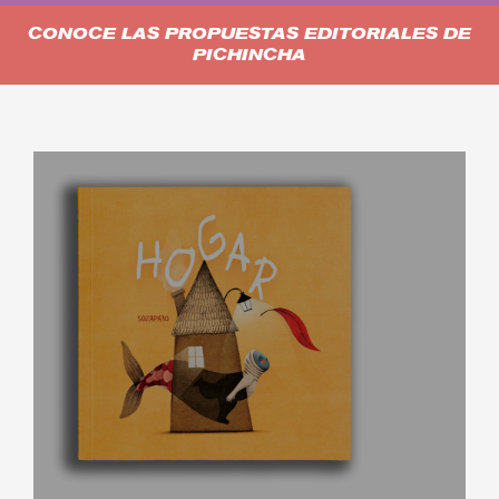
CONOCE LAS PROPUESTAS EDITORIALES DE
PICHINCHA