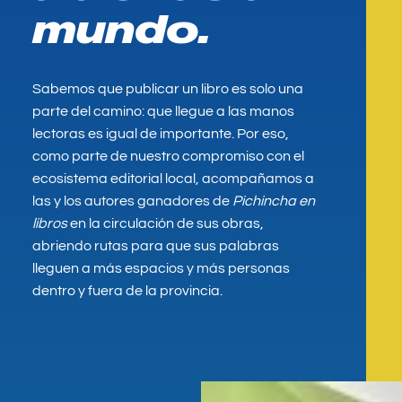
mundo.
Sabemos que publicar un libro es solo una
parte del camino: que llegue a las manos
lectoras es igual de importante. Por eso,
como parte de nuestro compromiso con el
ecosistema editorial local, acompañamos a
las y los autores ganadores de
Pichincha en
libros
en la circulación de sus obras,
abriendo rutas para que sus palabras
lleguen a más espacios y más personas
dentro y fuera de la provincia.