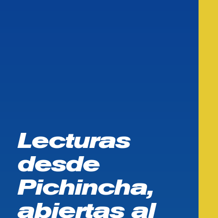
Lecturas
desde
Pichincha,
abiertas al