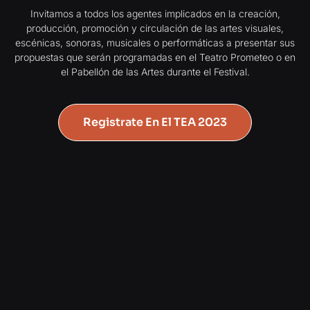
Invitamos a todos los agentes implicados en la creación,
producción, promoción y circulación de las artes visuales,
escénicas, sonoras, musicales o performáticas a presentar sus
propuestas que serán programadas en el Teatro Prometeo o en
el Pabellón de las Artes durante el Festival.
Registrate En El TEA 2023